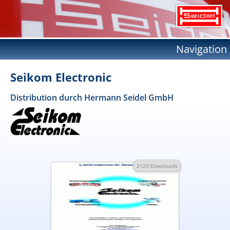
Navigation
Seikom Electronic
Distribution durch Hermann Seidel GmbH
2129 Downloads